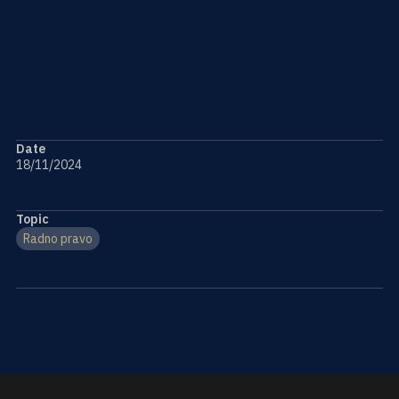
Date
18/11/2024
Topic
Radno pravo