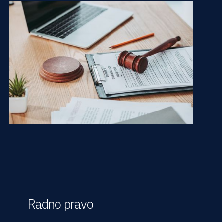
Radno pravo