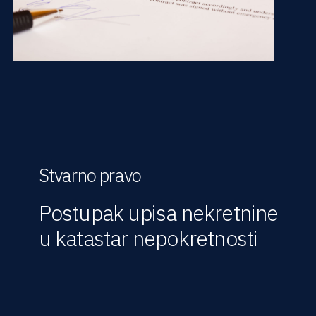
Stvarno pravo
Postupak upisa nekretnine
u katastar nepokretnosti