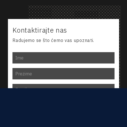
Kontaktirajte nas
Radujemo se što ćemo vas upoznati.