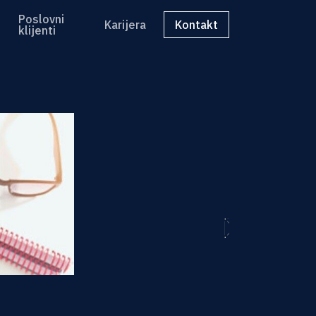
Poslovni
Karijera
Kontakt
klijenti