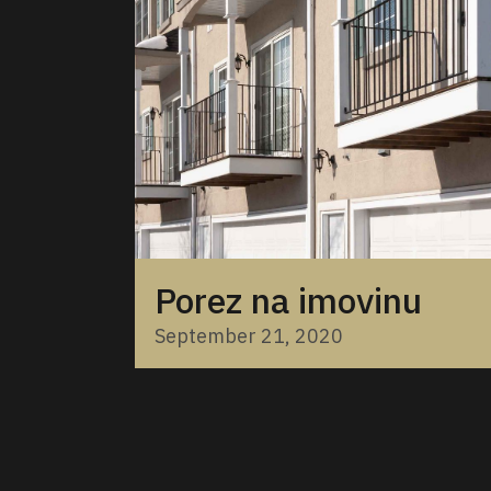
Porez na imovinu
September 21, 2020