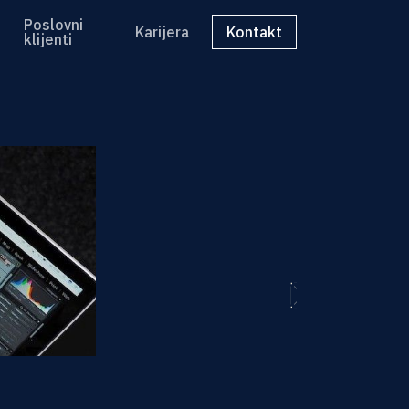
Poslovni
Karijera
Kontakt
klijenti