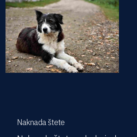
Naknada štete